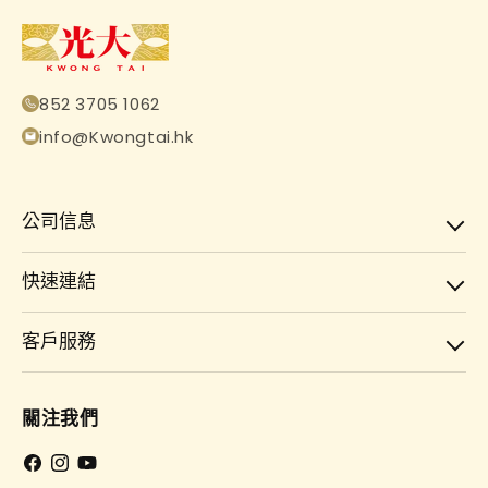
852 3705 1062
info@Kwongtai.hk
公司信息
快速連結
客戶服務
關注我們
Facebook
Instagram
YouTube