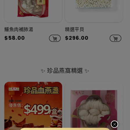
鱷魚肉補肺湯
精選平貝
定
$58.00
定
$296.00
價
價
✨ 珍品燕窩精選 ✨