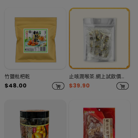
價
價
竹鹽枇杷乾
止咳潤喉茶.網上試飲價
（新品上市）
定
$48.00
售
$39.90
價
價