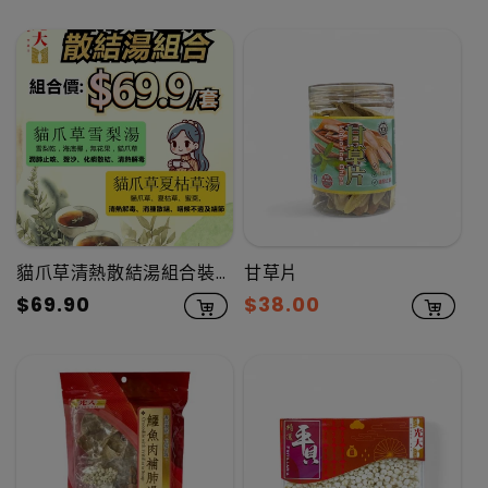
價
價
貓爪草清熱散結湯組合裝/
甘草片
套
定
$69.90
售
$38.00
價
價