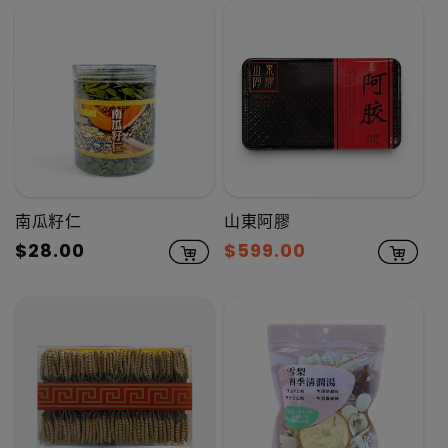
南瓜籽仁
山東阿膠
定
$28.00
售
$599.00
價
價