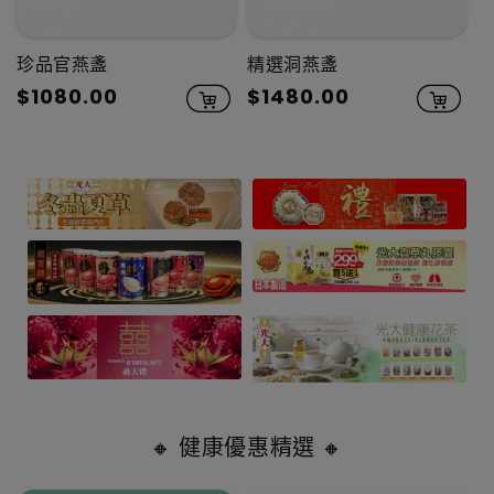
珍品官燕盞
精選洞燕盞
定
$1080.00
定
$1480.00
價
價
🔸 健康優惠精選 🔸