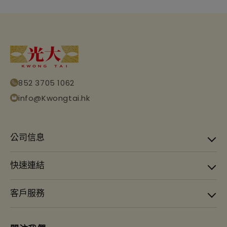
852 3705 1062
info@Kwongtai.hk
公司信息
快速連結
客戶服務