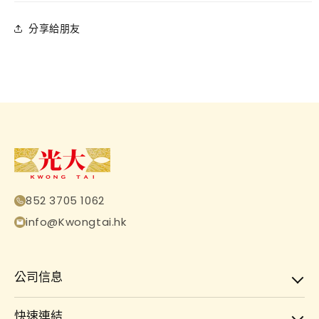
分享給朋友
852 3705 1062
info@Kwongtai.hk
公司信息
快速連結