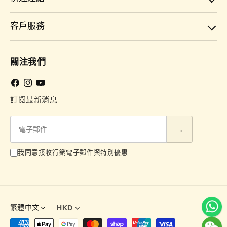
客戶服務
關注我們
Facebook
Instagram
YouTube
訂閱最新消息
電
子
郵
我同意接收行銷電子郵件與特別優惠
件
繁體中文
HKD
語
言