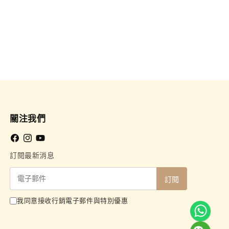
關注我們
Facebook
Instagram
YouTube
訂閱最新消息
電
訂閱
子
我同意接收行銷電子郵件與特別優惠
郵
件