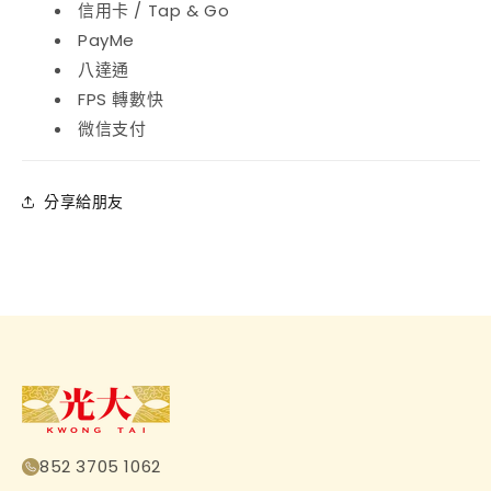
信用卡 / Tap & Go
PayMe
八達通
FPS 轉數快
微信支付
分享給朋友
852 3705 1062