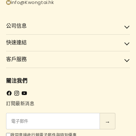
info@Kwongtai.hk
公司信息
快速連結
客戶服務
關注我們
Facebook
Instagram
YouTube
訂閱最新消息
電
子
郵
我同意接收行銷電子郵件與特別優惠