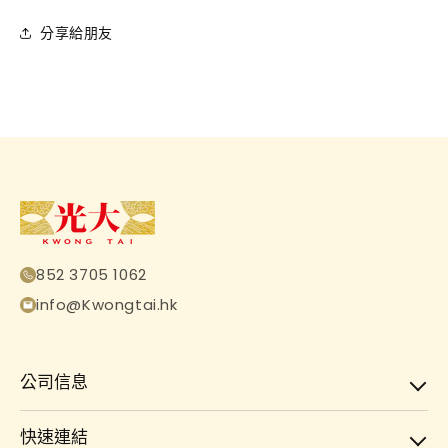
分享給朋友
852 3705 1062
info@Kwongtai.hk
公司信息
快速連結