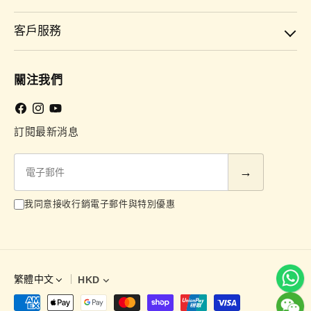
客戶服務
關注我們
Facebook
Instagram
YouTube
訂閱最新消息
電
子
郵
我同意接收行銷電子郵件與特別優惠
件
繁體中文
HKD
語
言