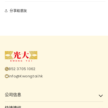
分享給朋友
852 3705 1062
info@Kwongtai.hk
公司信息