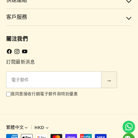
快速連結
客戶服務
關注我們
Facebook
Instagram
YouTube
訂閱最新消息
電
子
郵
我同意接收行銷電子郵件與特別優惠
件
繁體中文
HKD
語