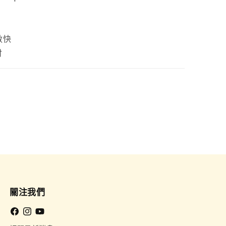
數快
付
關注我們
Facebook
Instagram
YouTube