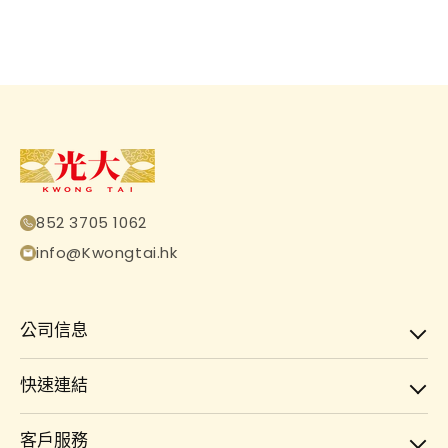
852 3705 1062
info@Kwongtai.hk
公司信息
快速連結
客戶服務