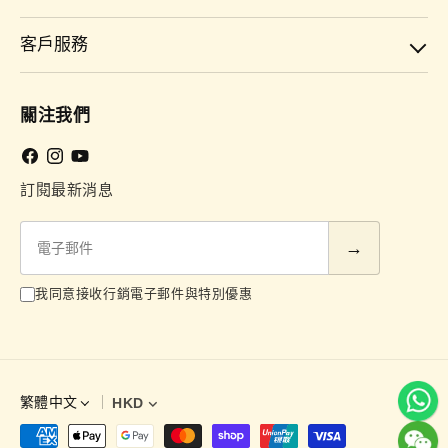
客戶服務
關注我們
Facebook
Instagram
YouTube
訂閱最新消息
電
子
郵
我同意接收行銷電子郵件與特別優惠
件
繁體中文
HKD
語
言