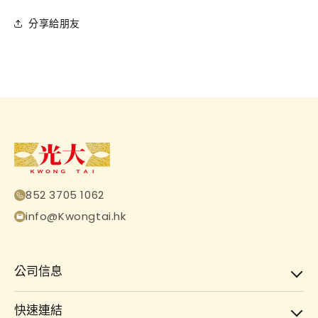
分享給朋友
852 3705 1062
info@Kwongtai.hk
公司信息
快速連結