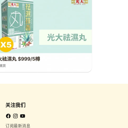
关注我们
Facebook
Instagram
YouTube
订阅最新消息