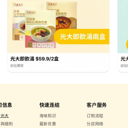
司信息
快速连结
客户服务
于光大
海味知识
订购流程
款與細則
最新优惠
分店网络