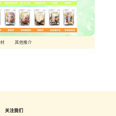
食材
其他推介
关注我们